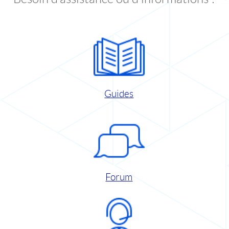
Guides
Forum